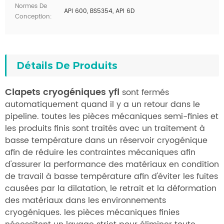
Normes De
API 600, BS5354, API 6D
Conception:
Détails De Produits
Clapets cryogéniques yfl
sont fermés
automatiquement quand il y a un retour dans le
pipeline. toutes les pièces mécaniques semi-finies et
les produits finis sont traités avec un traitement à
basse température dans un réservoir cryogénique
afin de réduire les contraintes mécaniques afin
d'assurer la performance des matériaux en condition
de travail à basse température afin d'éviter les fuites
causées par la dilatation, le retrait et la déformation
des matériaux dans les environnements
cryogéniques. les pièces mécaniques finies