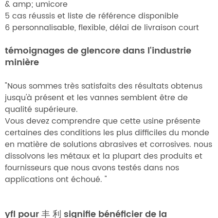
& amp; umicore
5 cas réussis et liste de référence disponible
6 personnalisable, flexible, délai de livraison court
témoignages de glencore dans l'industrie
minière
"Nous sommes très satisfaits des résultats obtenus
jusqu'à présent et les vannes semblent être de
qualité supérieure.
Vous devez comprendre que cette usine présente
certaines des conditions les plus difficiles du monde
en matière de solutions abrasives et corrosives. nous
dissolvons les métaux et la plupart des produits et
fournisseurs que nous avons testés dans nos
applications ont échoué. "
yfl pour 丰 利 signifie bénéficier de la