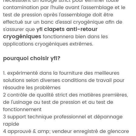
nécessitent un lavage strict pour éliminer toute
contamination par l'huile avant l'assemblage et le
test de pression après l'assemblage doit être
effectué sur un banc d'essai cryogénique afin de
clapets anti-retour
s'assurer que
yfl
cryogéniques
fonctionnera bien dans les
applications cryogéniques extrêmes.
pourquoi choisir yfl?
1. expérimenté dans la fourniture des meilleures
solutions selon diverses conditions de travail pour
résoudre les problèmes
2 contrôle de qualité strict des matières premières,
de l'usinage au test de pression et au test de
fonctionnement
3 support technique professionnel et dépannage
rapide
4 approuvé & amp; vendeur enregistré de glencore