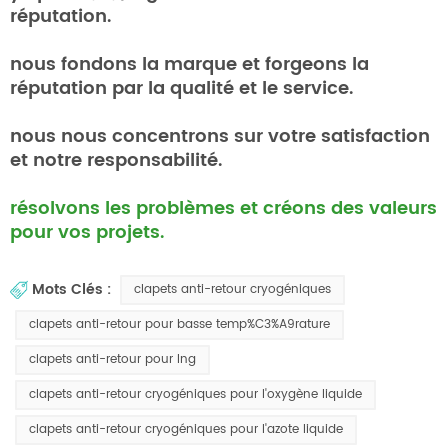
réputation.
nous fondons la marque et forgeons la
réputation par la qualité et le service.
nous nous concentrons sur votre satisfaction
et notre responsabilité.
résolvons les problèmes et créons des valeurs
pour vos projets.
Mots Clés :
clapets anti-retour cryogéniques
clapets anti-retour pour basse temp%C3%A9rature
clapets anti-retour pour lng
clapets anti-retour cryogéniques pour l'oxygène liquide
clapets anti-retour cryogéniques pour l'azote liquide