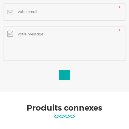
Produits connexes