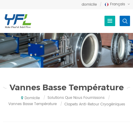
Français
domicile
Vannes Basse Température
/
Solutions Que Nous Fournissons
/
Domicile
Vannes Basse Température
/
Clapets Anti-Retour Cryogéniques