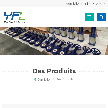
Français
domicile
Des Produits
/
Des Produits
Domicile