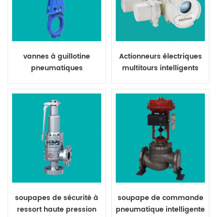
vannes à guillotine
Actionneurs électriques
pneumatiques
multitours intelligents
bidirectionnelles
pour vannes
soupapes de sécurité à
soupape de commande
ressort haute pression
pneumatique intelligente